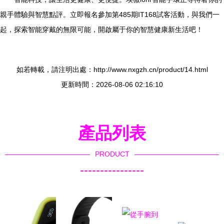
親手體驗與智慧點評。立即報名參加第485期IT168試客活動，與我們一
起，探索智能穿戴的無限可能，開啟屬于你的智慧健康新生活吧！
如若轉載，請注明出處：http://www.nxgzh.cn/product/14.html
更新時間：2026-08-06 02:16:10
產品列表
PRODUCT
----------------